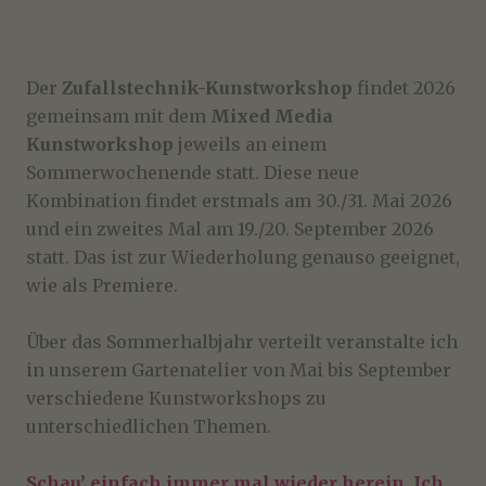
Der
Zufallstechnik-Kunstworkshop
findet 2026
gemeinsam mit dem
Mixed Media
Kunstworkshop
jeweils an einem
Sommerwochenende statt. Diese neue
Kombination findet erstmals am 30./31. Mai 2026
und ein zweites Mal am 19./20. September 2026
statt. Das ist zur Wiederholung genauso geeignet,
wie als Premiere.
Über das Sommerhalbjahr verteilt veranstalte ich
in unserem Gartenatelier von Mai bis September
verschiedene Kunstworkshops zu
unterschiedlichen Themen.
Schau’ einfach immer mal wieder herein. Ich