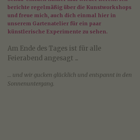
berichte regelmäßig über die Kunstworkshops
und freue mich, auch dich einmal hier in
unserem Gartenatelier für ein paar
künstlerische Experimente zu sehen.
Am Ende des Tages ist für alle
Feierabend angesagt ...
... und wir gucken glücklich und entspannt in den
Sonnenuntergang.