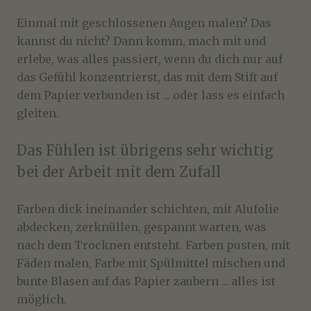
Einmal mit geschlossenen Augen malen? Das
kannst du nicht? Dann komm, mach mit und
erlebe, was alles passiert, wenn du dich nur auf
das Gefühl konzentrierst, das mit dem Stift auf
dem Papier verbunden ist ... oder lass es einfach
gleiten.
Das Fühlen ist übrigens sehr wichtig
bei der Arbeit mit dem Zufall
Farben dick ineinander schichten, mit Alufolie
abdecken, zerknüllen, gespannt warten, was
nach dem Trocknen entsteht. Farben pusten, mit
Fäden malen, Farbe mit Spülmittel mischen und
bunte Blasen auf das Papier zaubern ... alles ist
möglich.