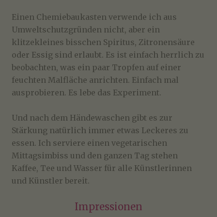
Einen Chemiebaukasten verwende ich aus
Umweltschutzgründen nicht, aber ein
klitzekleines bisschen Spiritus, Zitronensäure
oder Essig sind erlaubt. Es ist einfach herrlich zu
beobachten, was ein paar Tropfen auf einer
feuchten Malfläche anrichten. Einfach mal
ausprobieren. Es lebe das Experiment.
Und nach dem Händewaschen gibt es zur
Stärkung natürlich immer etwas Leckeres zu
essen. Ich serviere einen vegetarischen
Mittagsimbiss und den ganzen Tag stehen
Kaffee, Tee und Wasser für alle Künstlerinnen
und Künstler bereit.
Impressionen