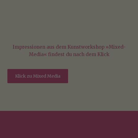
Impressionen aus dem Kunstworkshop »Mixed-
Media« findest du nach dem Klick
Klick zu Mixed Media