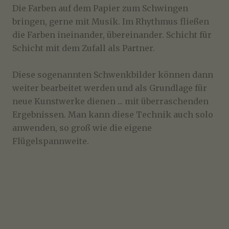
Die Farben auf dem Papier zum Schwingen
bringen, gerne mit Musik. Im Rhythmus fließen
die Farben ineinander, übereinander. Schicht für
Schicht mit dem Zufall als Partner.
Diese sogenannten Schwenkbilder können dann
weiter bearbeitet werden und als Grundlage für
neue Kunstwerke dienen ... mit überraschenden
Ergebnissen. Man kann diese Technik auch solo
anwenden, so groß wie die eigene
Flügelspannweite.