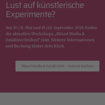
Lust auf künstlerische
Experimente?
Am 30./31. Mai und 19./20. September 2026 finden
die aktuellen Workshops „Mixed Media &
Zufallstechniken“ statt. Weitere Informationen
und Buchung hinter dem Klick.
Mixed Media & Zufall 2026 – Infos & Buchen