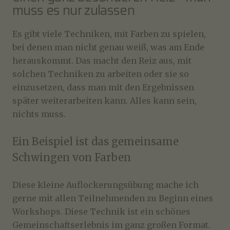
muss es nur zulassen
Es gibt viele Techniken, mit Farben zu spielen,
bei denen man nicht genau weiß, was am Ende
herauskommt. Das macht den Reiz aus, mit
solchen Techniken zu arbeiten oder sie so
einzusetzen, dass man mit den Ergebnissen
später weiterarbeiten kann. Alles kann sein,
nichts muss.
Ein Beispiel ist das gemeinsame
Schwingen von Farben
Diese kleine Auflockerungsübung mache ich
gerne mit allen Teilnehmenden zu Beginn eines
Workshops. Diese Technik ist ein schönes
Gemeinschaftserlebnis im ganz großen Format.