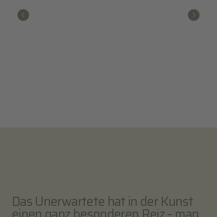
Das Unerwartete hat in der Kunst
einen ganz besonderen Reiz – man