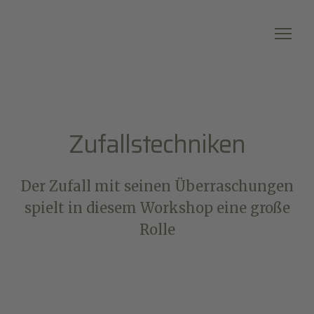
Zufallstechniken
Der Zufall mit seinen Überraschungen
spielt in diesem Workshop eine große
Rolle