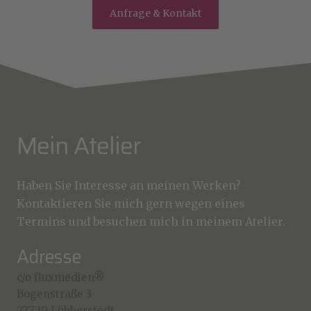
Anfrage & Kontakt
Mein Atelier
Haben Sie Interesse an meinen Werken?
Kontaktieren Sie mich gern wegen eines
Termins und besuchen mich in meinem Atelier.
Adresse
c/o fluxmedien®
Bogenstraße 3
27729 Lübberstedt