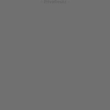
– Privatbesitz –